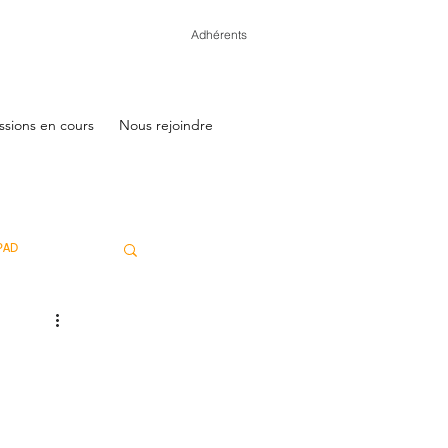
Adhérents
ssions en cours
Nous rejoindre
PAD