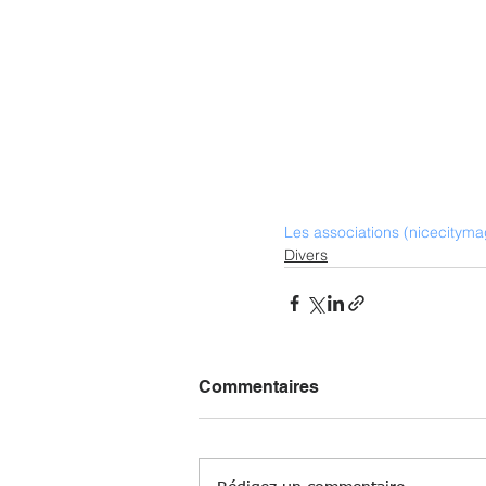
Les associations (nicecitymag
Divers
Commentaires