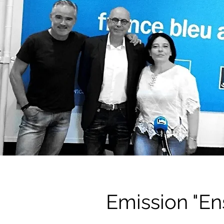
Emission "En