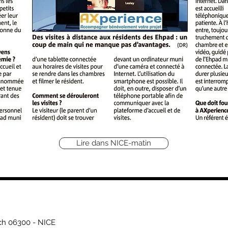
Lire dans NICE-matin
och 06300 - NICE