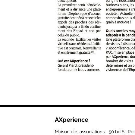
AXperience
Maison des associations - 50 bd St-R