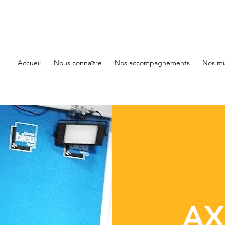
Accueil
Nous connaître
Nos accompagnements
Nos mi
AX