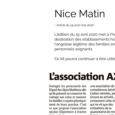
Nice Matin
- Article du 19 avril mai 2020 -
L'édition du 19 avril 2020 met à l'
destination des établissements hos
l'angoisse légitime des familles e
personnels soignants
.
Ce kit pourra continuer à être utilis