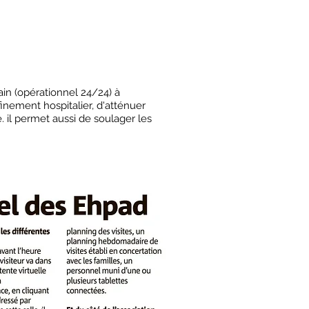
ain (opérationnel 24/24) à
inement hospitalier, d'atténuer
. il permet aussi de soulager les