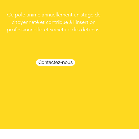
Ce pôle anime annuellement un stage de
citoyenneté et contribue à l'insertion
professionnelle et sociétale des détenus
Contactez-nous