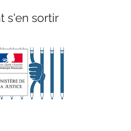
 s'en sortir