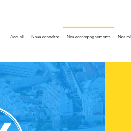
Accueil
Nous connaître
Nos accompagnements
Nos mi