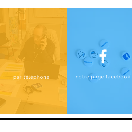
notre page facebook
par téléphone