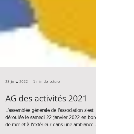
28 janv. 2022
1 min de lecture
AG des activités 2021
L'assemblée générale de l'association s'est