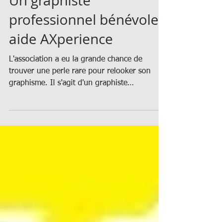
Un graphiste
professionnel bénévole
aide AXperience
L'association a eu la grande chance de
trouver une perle rare pour relooker son
graphisme. Il s'agit d'un graphiste
professionnel de la...