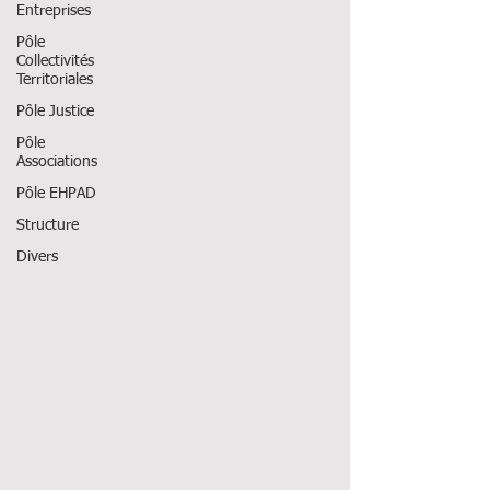
Entreprises
Pôle
Collectivités
Territoriales
Pôle Justice
Pôle
Associations
Pôle EHPAD
Structure
Divers