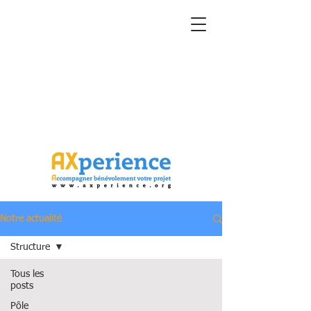
Notre actualité
Structure
Tous les
posts
Pôle